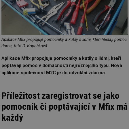
Aplikace Mfix propojuje pomocníky a kutily s lidmi, kteří hledají pomoc
doma, foto D. Kopačková
Aplikace Mfix propojuje pomocníky a kutily s lidmi, kteří
poptávají pomoc v domácnosti nejrůznějšího typu. Nová
aplikace společnost M2C je do odvolání zdarma.
Příležitost zaregistrovat se jako
pomocník či poptávající v Mfix má
každý