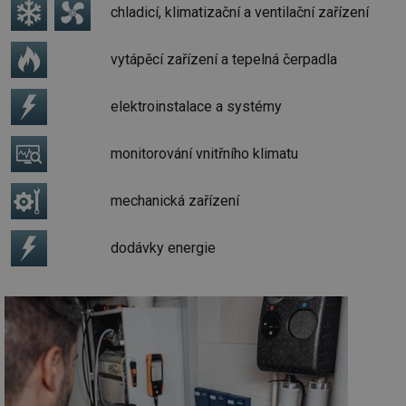
chladicí, klimatizační a ventilační zařízení
vytápěcí zařízení a tepelná čerpadla
elektroinstalace a systémy
monitorování vnitřního klimatu
mechanická zařízení
dodávky energie