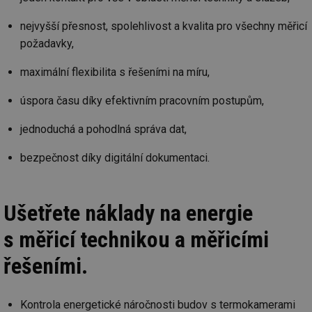
nejvyšší přesnost, spolehlivost a kvalita pro všechny měřicí
požadavky,
maximální flexibilita s řešeními na míru,
úspora času díky efektivním pracovním postupům,
jednoduchá a pohodlná správa dat,
bezpečnost díky digitální dokumentaci.
Ušetřete náklady na energie
s měřicí technikou a měřicími
řešeními.
Kontrola energetické náročnosti budov s termokamerami