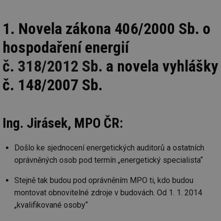
1. Novela zákona 406/2000 Sb. o
hospodaření energií
č. 318/2012 Sb.
a novela vyhlášky
č. 148/2007 Sb.
Ing. Jirásek, MPO ČR:
Došlo ke sjednocení energetických auditorů a ostatních
oprávněných osob pod termín „energetický specialista“
Stejně tak budou pod oprávněním MPO ti, kdo budou
montovat obnovitelné zdroje v budovách. Od 1. 1. 2014
„kvalifikované osoby“