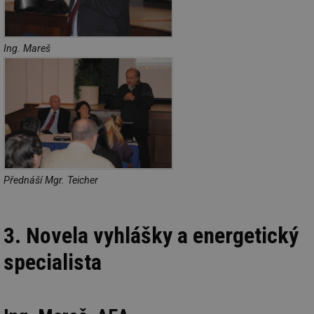
Ing. Mareš
Přednáší Mgr. Teicher
3. Novela vyhlášky a energetický
specialista