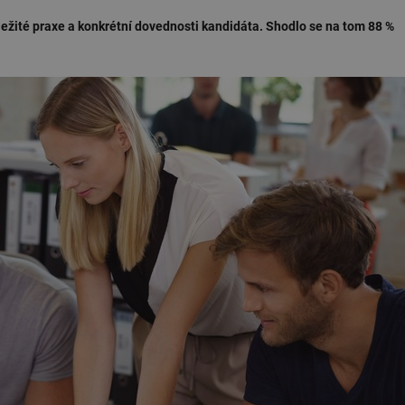
ůležité praxe a konkrétní dovednosti kandidáta. Shodlo se na tom 88 %