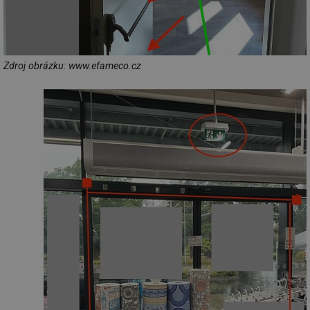
Zdroj obrázku: www.efameco.cz