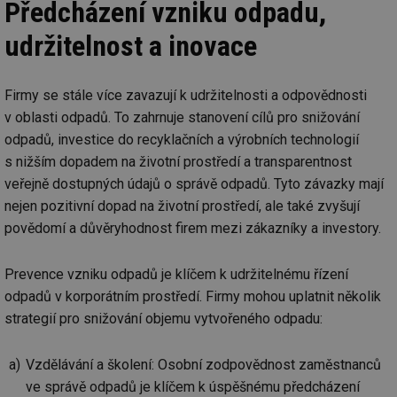
Předcházení vzniku odpadu,
udržitelnost a inovace
Firmy se stále více zavazují k udržitelnosti a odpovědnosti
v oblasti odpadů. To zahrnuje stanovení cílů pro snižování
odpadů, investice do recyklačních a výrobních technologií
s nižším dopadem na životní prostředí a transparentnost
veřejně dostupných údajů o správě odpadů. Tyto závazky mají
nejen pozitivní dopad na životní prostředí, ale také zvyšují
povědomí a důvěryhodnost firem mezi zákazníky a investory.
Prevence vzniku odpadů je klíčem k udržitelnému řízení
odpadů v korporátním prostředí. Firmy mohou uplatnit několik
strategií pro snižování objemu vytvořeného odpadu:
Vzdělávání a školení: Osobní zodpovědnost zaměstnanců
ve správě odpadů je klíčem k úspěšnému předcházení