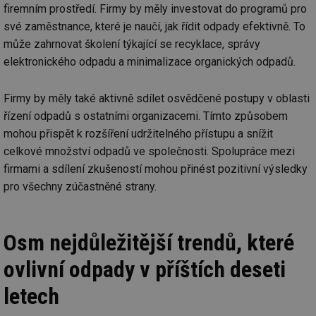
firemním prostředí. Firmy by měly investovat do programů pro
své zaměstnance, které je naučí, jak řídit odpady efektivně. To
může zahrnovat školení týkající se recyklace, správy
elektronického odpadu a minimalizace organických odpadů.
Firmy by měly také aktivně sdílet osvědčené postupy v oblasti
řízení odpadů s ostatními organizacemi. Tímto způsobem
mohou přispět k rozšíření udržitelného přístupu a snížit
celkové množství odpadů ve společnosti. Spolupráce mezi
firmami a sdílení zkušeností mohou přinést pozitivní výsledky
pro všechny zúčastněné strany.
Osm nejdůležitější trendů, které
ovlivní odpady v příštích deseti
letech