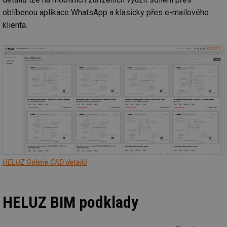
oblíbenou aplikace WhatsApp a klasicky přes e-mailového
klienta.
HELUZ Galerie CAD detailů
HELUZ BIM podklady