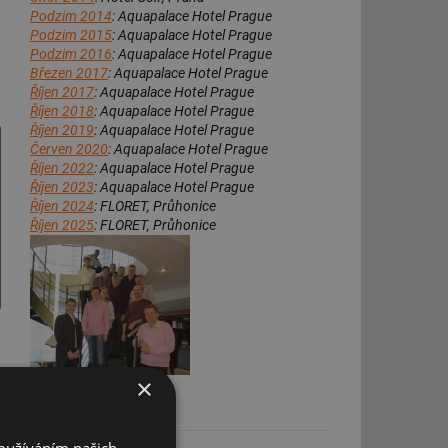
Podzim 2014
: Aquapalace Hotel Prague
Podzim 2015
: Aquapalace Hotel Prague
Podzim 2016
: Aquapalace Hotel Prague
Březen 2017
: Aquapalace Hotel Prague
Říjen 2017
: Aquapalace Hotel Prague
Říjen 2018
: Aquapalace Hotel Prague
Říjen 2019
: Aquapalace Hotel Prague
Červen 2020
: Aquapalace Hotel Prague
Říjen 2022
: Aquapalace Hotel Prague
Říjen 2023
: Aquapalace Hotel Prague
Říjen 2024
: FLORET, Průhonice
Říjen 2025
: FLORET, Průhonice
×
ODBORNÝ GARANT