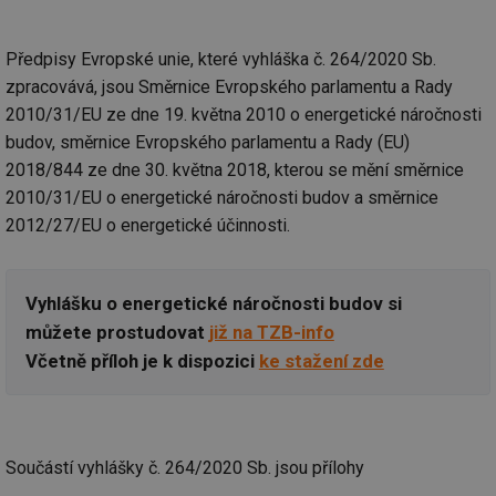
Předpisy Evropské unie, které vyhláška č. 264/2020 Sb.
zpracovává, jsou Směrnice Evropského parlamentu a Rady
2010/31/EU ze dne 19. května 2010 o energetické náročnosti
budov, směrnice Evropského parlamentu a Rady (EU)
2018/844 ze dne 30. května 2018, kterou se mění směrnice
2010/31/EU o energetické náročnosti budov a směrnice
2012/27/EU o energetické účinnosti.
Vyhlášku o energetické náročnosti budov si
můžete prostudovat
již na TZB-info
Včetně příloh je k dispozici
ke stažení zde
Součástí vyhlášky č. 264/2020 Sb. jsou přílohy