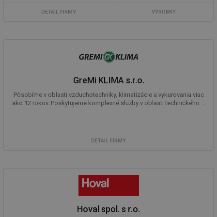
DETAIL FIRMY
VÝROBKY
GreMi KLIMA s.r.o.
Pôsobíme v oblasti vzduchotechniky, klimatizácie a vykurovania viac
ako 12 rokov. Poskytujeme komplexné služby v oblasti technického ...
DETAIL FIRMY
Hoval spol. s r.o.