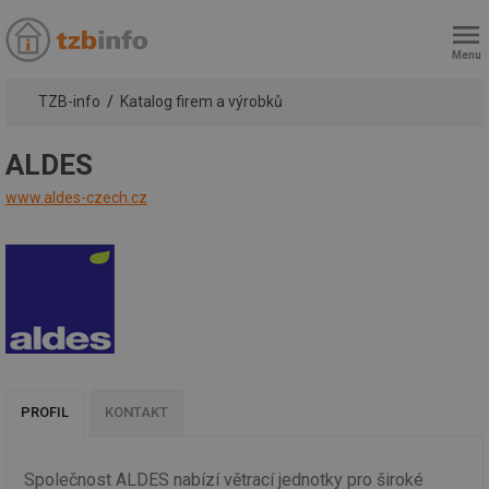
Menu
TZB-info
Katalog firem a výrobků
ALDES
www.aldes-czech.cz
PROFIL
KONTAKT
Společnost ALDES nabízí větrací jednotky pro široké