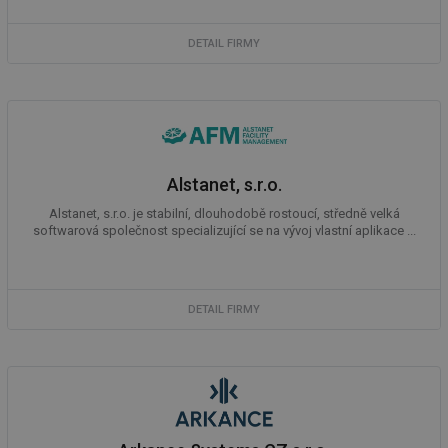
DETAIL FIRMY
Alstanet, s.r.o.
Alstanet, s.r.o. je stabilní, dlouhodobě rostoucí, středně velká
softwarová společnost specializující se na vývoj vlastní aplikace ...
DETAIL FIRMY