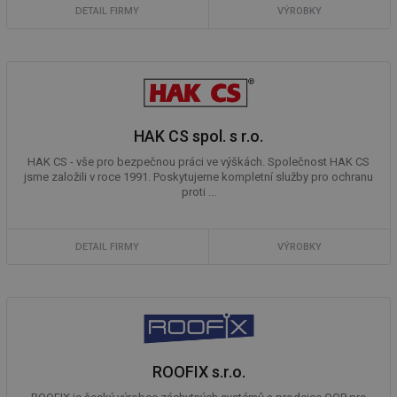
DETAIL FIRMY
VÝROBKY
HAK CS spol. s r.o.
HAK CS - vše pro bezpečnou práci ve výškách. Společnost HAK CS
jsme založili v roce 1991. Poskytujeme kompletní služby pro ochranu
proti ...
DETAIL FIRMY
VÝROBKY
ROOFIX s.r.o.