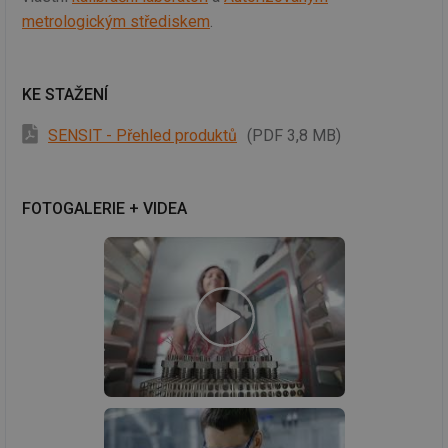
metrologickým střediskem
.
KE STAŽENÍ
SENSIT - Přehled produktů
(PDF 3,8 MB)
FOTOGALERIE + VIDEA