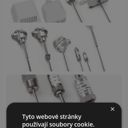
×
Tyto webové stránky
používají soubory cookie.