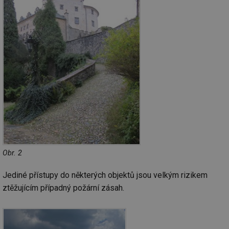
Obr. 2
Jediné přístupy do některých objektů jsou velkým rizikem
ztěžujícím případný požární zásah.