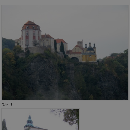
Obr. 1