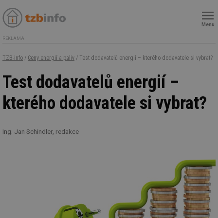
Menu
REKLAMA
TZB-info
/
Ceny energií a paliv
/ Test dodavatelů energií – kterého dodavatele si vybrat?
Test dodavatelů energií –
kterého dodavatele si vybrat?
Ing. Jan Schindler, redakce