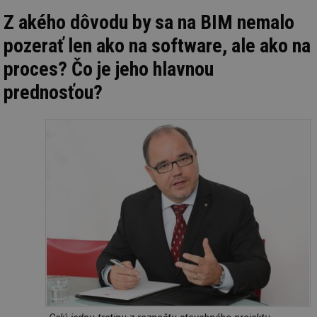
Z akého dôvodu by sa na BIM nemalo
pozerať len ako na software, ale ako na
proces? Čo je jeho hlavnou
prednosťou?