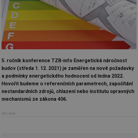
5. ročník konference TZB-info Energetická náročnost
budov (středa 1. 12. 2021) je zaměřen na nové požadavky
a podmínky energetického hodnocení od ledna 2022.
Hovořit budeme o referenčních parametrech, započítání
nestandardních zdrojů, chlazení nebo institutu opravných
mechanismů ze zákona 406.
REKLAMA