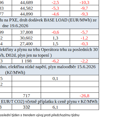
poslední týden s trendem vývoj proti předchozímu týdnu