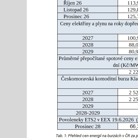
Tab. 1: Přehled cen energií na burzách v ČR za 