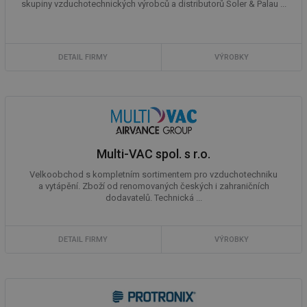
skupiny vzduchotechnických výrobců a distributorů Soler & Palau ...
DETAIL FIRMY
VÝROBKY
Multi-VAC spol. s r.o.
Velkoobchod s kompletním sortimentem pro vzduchotechniku
a vytápění. Zboží od renomovaných českých i zahraničních
dodavatelů. Technická ...
DETAIL FIRMY
VÝROBKY