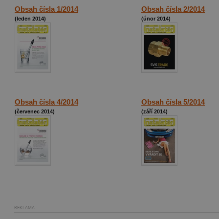
Obsah čísla 1/2014
Obsah čísla 2/2014
(leden 2014)
(únor 2014)
Obsah čísla 4/2014
Obsah čísla 5/2014
(červenec 2014)
(září 2014)
REKLAMA