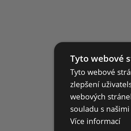
Tyto webové s
Tyto webové strá
zlepšení uživate
webových stránek
souladu s našimi
Více informací