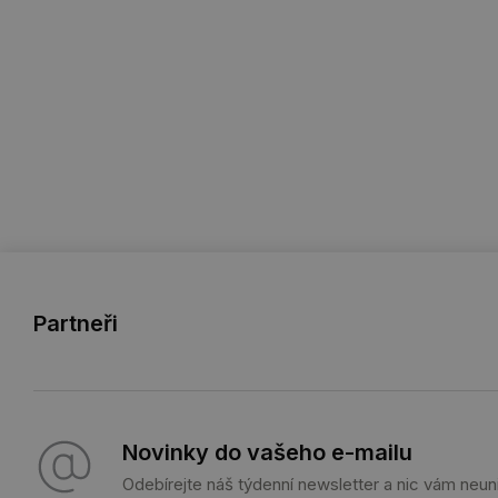
Partneři
Novinky do vašeho e-mailu
Odebírejte náš týdenní newsletter a nic vám neun