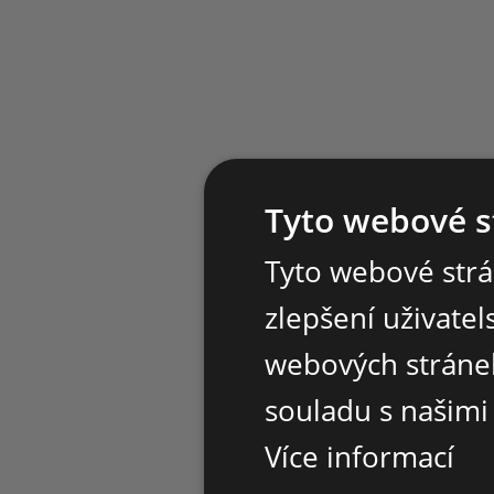
Tyto webové s
Tyto webové strá
zlepšení uživate
webových stránek
souladu s našimi
Více informací