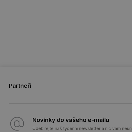
Partneři
Novinky do vašeho e-mailu
Odebírejte náš týdenní newsletter a nic vám neun