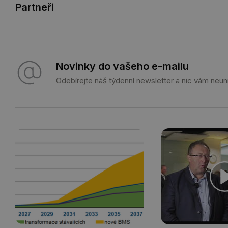
Partneři
Novinky do vašeho e-mailu
Odebírejte náš týdenní newsletter a nic vám neun