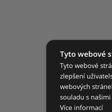
Tyto webové s
Tyto webové strá
zlepšení uživate
webových stránek
souladu s našimi
Více informací