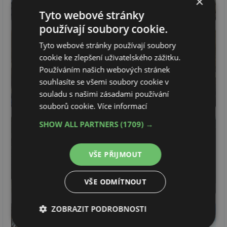
×
Tyto webové stránky
používají soubory cookie.
Tyto webové stránky používají soubory
cookie ke zlepšení uživatelského zážitku.
Používáním našich webových stránek
souhlasíte se všemi soubory cookie v
souladu s našimi zásadami používání
souborů cookie.
Více informací
SHOW ALL PARTNERS
(1709) →
VŠE PŘIJMOUT
VŠE ODMÍTNOUT
ZOBRAZIT PODROBNOSTI