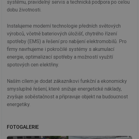
systému, pravidelný servis a technická podpora po celou
dobu životnosti.
Instalujeme moderní technologie předních světových
výrobců, včetně bateriových úložišť, chytrého řízení
spotřeby (EMS) a řešení pro nabíjení elektromobilů. Pro
firmy navrhujeme i pokročilé systémy s akumulací
energie, optimalizací spotřeby a možností využití
spotových cen elektřiny.
Naším cílem je dodat zákazníkovi funkční a ekonomicky
smysluplné řešení, které snižuje energetické náklady,
zvyšuje soběstačnost a připravuje objekt na budoucnost
energetiky.
FOTOGALERIE