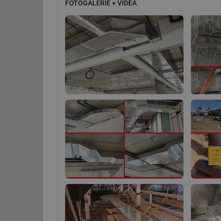
FOTOGALERIE + VIDEA