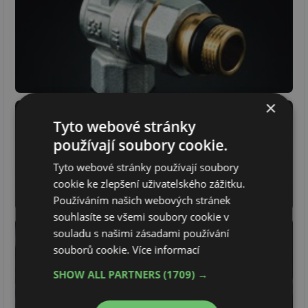
×
Tyto webové stránky
používají soubory cookie.
Tyto webové stránky používají soubory
cookie ke zlepšení uživatelského zážitku.
Používáním našich webových stránek
souhlasíte se všemi soubory cookie v
souladu s našimi zásadami používání
souborů cookie.
Více informací
SHOW ALL PARTNERS
(1709) →