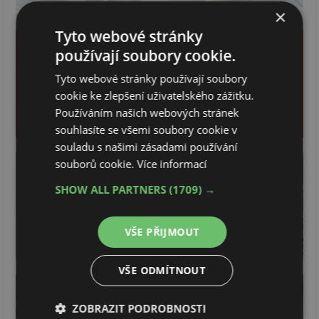
×
Tyto webové stránky
používají soubory cookie.
Tyto webové stránky používají soubory
cookie ke zlepšení uživatelského zážitku.
Používáním našich webových stránek
souhlasíte se všemi soubory cookie v
souladu s našimi zásadami používání
souborů cookie.
Více informací
SHOW ALL PARTNERS
(1709) →
VŠE PŘIJMOUT
VŠE ODMÍTNOUT
ZOBRAZIT PODROBNOSTI