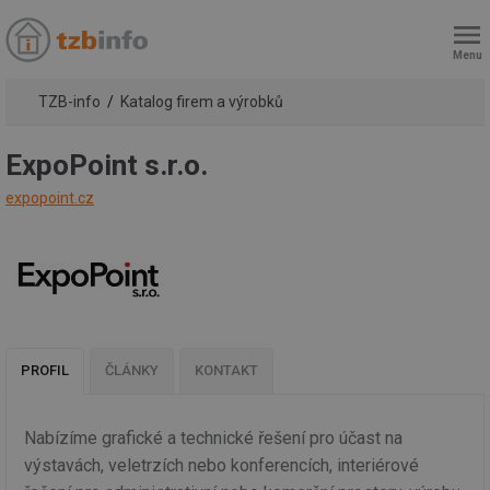
Menu
TZB-info
Katalog firem a výrobků
ExpoPoint s.r.o.
expopoint.cz
PROFIL
ČLÁNKY
KONTAKT
Nabízíme grafické a technické řešení pro účast na
výstavách, veletrzích nebo konferencích, interiérové