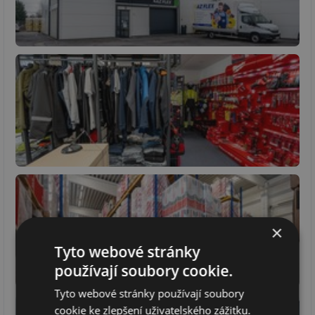
×
Tyto webové stránky
používají soubory cookie.
Tyto webové stránky používají soubory
cookie ke zlepšení uživatelského zážitku.