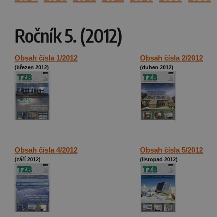
Ročník 5. (2012)
Obsah čísla 1/2012
Obsah čísla 2/2012
(březen 2012)
(duben 2012)
Obsah čísla 4/2012
Obsah čísla 5/2012
(září 2012)
(listopad 2012)