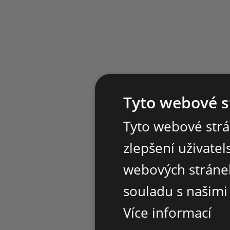
Tyto webové s
Tyto webové strá
zlepšení uživate
webových stránek
souladu s našimi
Více informací