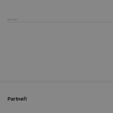
REKLAMA
Partneři