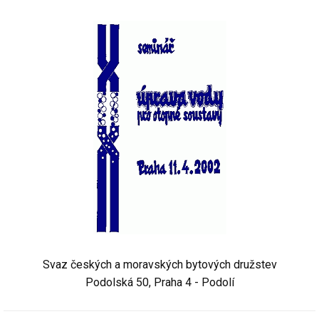
Svaz českých a moravských bytových družstev
Podolská 50, Praha 4 - Podolí