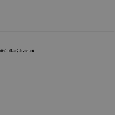
změně některých zákonů