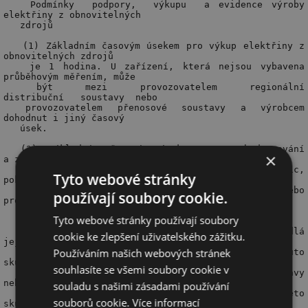
×
Tyto webové stránky
používají soubory cookie.
Tyto webové stránky používají soubory
cookie ke zlepšení uživatelského zážitku.
Používáním našich webových stránek
souhlasíte se všemi soubory cookie v
souladu s našimi zásadami používání
souborů cookie.
Více informací