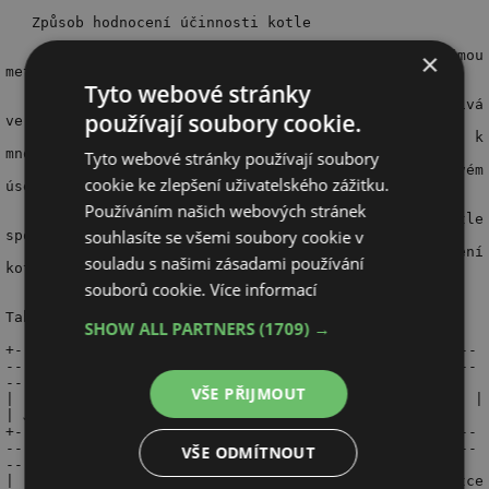
×
Tyto webové stránky
používají soubory cookie.
Tyto webové stránky používají soubory
cookie ke zlepšení uživatelského zážitku.
Používáním našich webových stránek
souhlasíte se všemi soubory cookie v
souladu s našimi zásadami používání
souborů cookie.
Více informací
SHOW ALL PARTNERS
(1709) →
VŠE PŘIJMOUT
VŠE ODMÍTNOUT