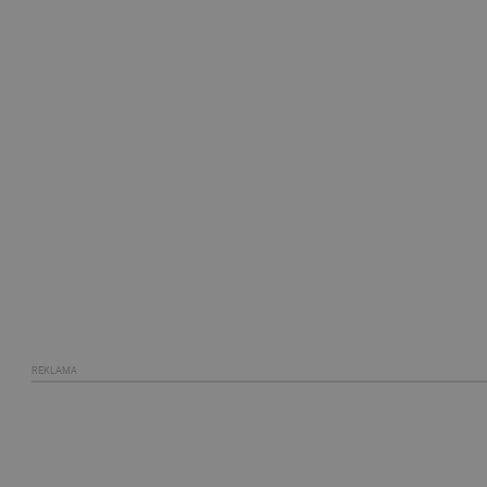
REKLAMA