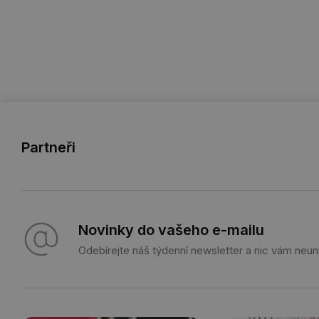
Partneři
Novinky do vašeho e-mailu
Odebírejte náš týdenní newsletter a nic vám neun