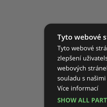
Tyto webové s
Tyto webové strá
zlepšení uživate
webových stránek
souladu s našimi
Více informací
SHOW ALL PAR