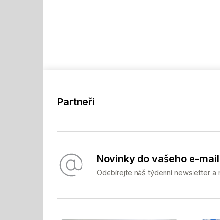
Partneři
Novinky do vašeho e-mail
Odebírejte náš týdenní newsletter a