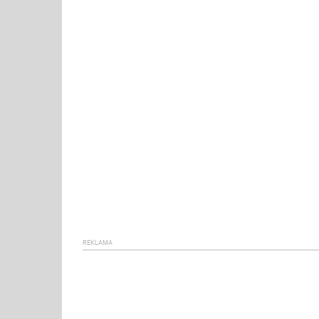
REKLAMA