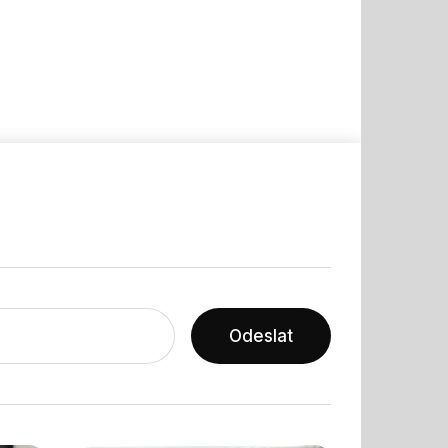
Odeslat