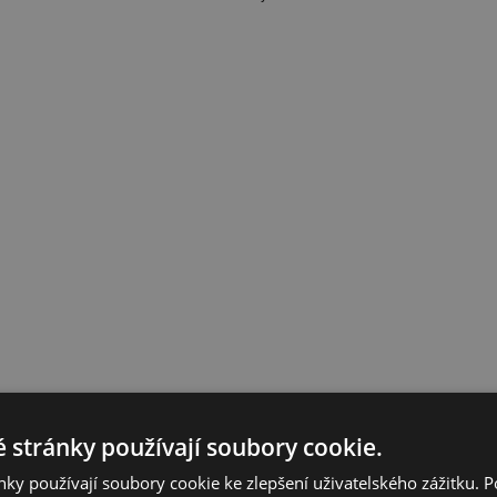
 stránky používají soubory cookie.
ky používají soubory cookie ke zlepšení uživatelského zážitku. 