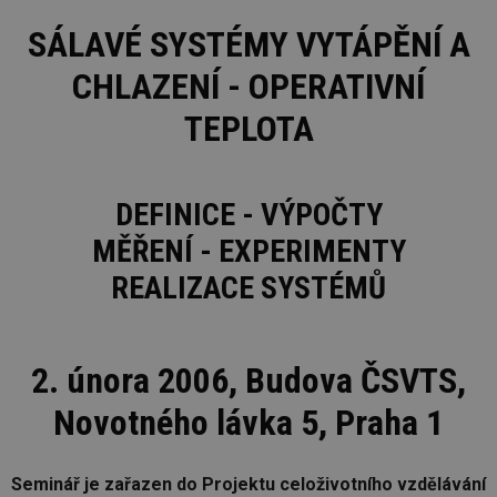
SÁLAVÉ SYSTÉMY VYTÁPĚNÍ A
CHLAZENÍ - OPERATIVNÍ
TEPLOTA
DEFINICE - VÝPOČTY
MĚŘENÍ - EXPERIMENTY
REALIZACE SYSTÉMŮ
2. února 2006, Budova ČSVTS,
Novotného lávka 5, Praha 1
Seminář je zařazen do Projektu celoživotního vzdělávání