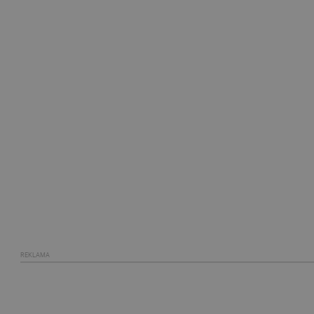
REKLAMA