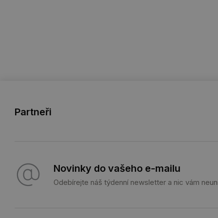
Partneři
Novinky do vašeho e-mailu
Odebírejte náš týdenní newsletter a nic vám neun