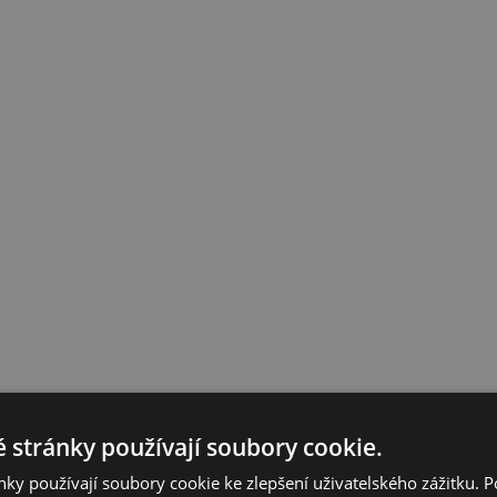
 stránky používají soubory cookie.
ky používají soubory cookie ke zlepšení uživatelského zážitku. 