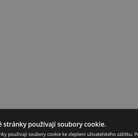
 stránky používají soubory cookie.
ky používají soubory cookie ke zlepšení uživatelského zážitku. 